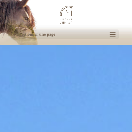
Sélectionner une page