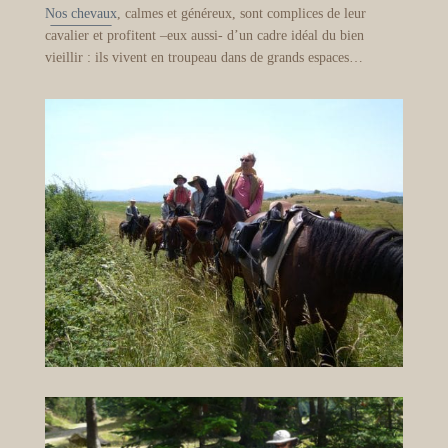
Nos chevaux
, calmes et généreux, sont complices de leur
cavalier et profitent –eux aussi- d’un cadre idéal du bien
vieillir : ils vivent en troupeau dans de grands espaces…